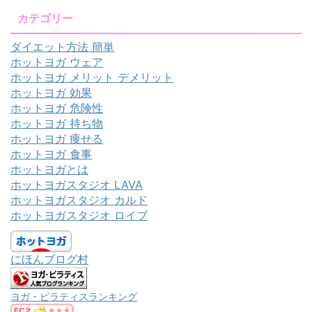
カテゴリー
ダイエット方法 簡単
ホットヨガ ウェア
ホットヨガ メリット デメリット
ホットヨガ 効果
ホットヨガ 危険性
ホットヨガ 持ち物
ホットヨガ 痩せる
ホットヨガ 食事
ホットヨガとは
ホットヨガスタジオ LAVA
ホットヨガスタジオ カルド
ホットヨガスタジオ ロイブ
にほんブログ村
ヨガ・ピラティスランキング