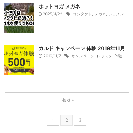
ホットヨガ メガネ
2025/4/22
コンタクト
,
メガネ
,
レッスン
カルド キャンペーン 体験 2019年11月
2019/11/7
キャンペーン
,
レッスン
,
体験
Next »
1
2
3