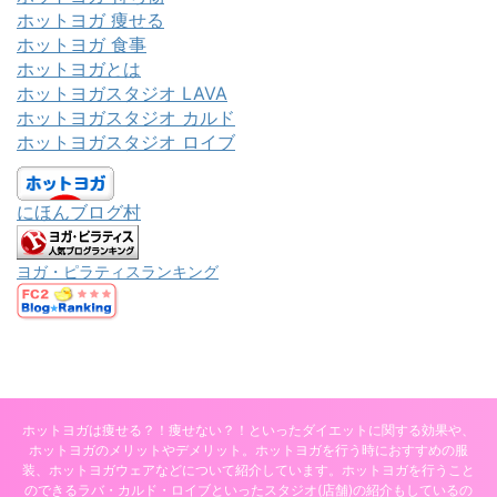
ホットヨガ 痩せる
ホットヨガ 食事
ホットヨガとは
ホットヨガスタジオ LAVA
ホットヨガスタジオ カルド
ホットヨガスタジオ ロイブ
にほんブログ村
ヨガ・ピラティスランキング
ホットヨガは痩せる？！痩せない？！といったダイエットに関する効果や、
ホットヨガのメリットやデメリット。ホットヨガを行う時におすすめの服
装、ホットヨガウェアなどについて紹介しています。ホットヨガを行うこと
のできるラバ・カルド・ロイブといったスタジオ(店舗)の紹介もしているの