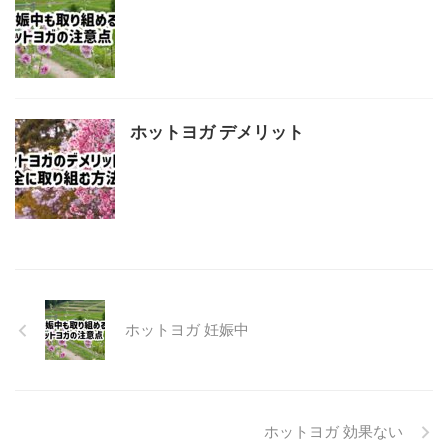
ホットヨガ デメリット
ホットヨガ 妊娠中
ホットヨガ 効果ない