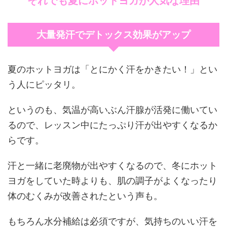
それでも夏にホットヨガが人気な理由
大量発汗でデトックス効果がアップ
夏のホットヨガは「とにかく汗をかきたい！」とい
う人にピッタリ。
というのも、気温が高いぶん汗腺が活発に働いてい
るので、レッスン中にたっぷり汗が出やすくなるか
らです。
汗と一緒に老廃物が出やすくなるので、冬にホット
ヨガをしていた時よりも、肌の調子がよくなったり
体のむくみが改善されたという声も。
もちろん水分補給は必須ですが、気持ちのいい汗を