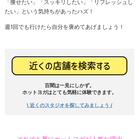
「痩せたい」「スッキリしたい」「リフレッシュし
たい」という気持ちがあったハズ！
週1回でも行けたら自分を褒めてあげましょう！
百聞は一見にしかず。
ホットヨガはとても気軽に体験できます。
\ 近くのスタジオを探してみましょう /