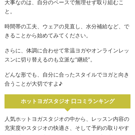
大事なのは、自分のペースで無理せず取り組むこ
と。
時間帯の工夫、ウェアの見直し、水分補給など、で
きることから始めてみてください。
さらに、体調に合わせて常温ヨガやオンラインレッ
スンに切り替えるのも立派な“継続”。
どんな形でも、自分に合ったスタイルでヨガと向き
合うことが大切ですよ♪
ホットヨガスタジオ 口コミランキング
人気ホットヨガスタジオの中から、レッスン内容の
充実度やスタジオの快適さ、そして予約の取りやす