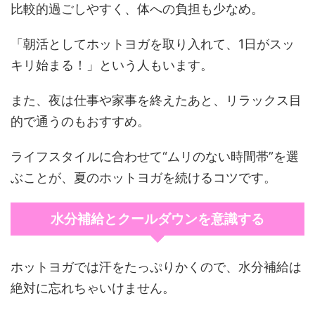
比較的過ごしやすく、体への負担も少なめ。
「朝活としてホットヨガを取り入れて、1日がスッ
キリ始まる！」という人もいます。
また、夜は仕事や家事を終えたあと、リラックス目
的で通うのもおすすめ。
ライフスタイルに合わせて“ムリのない時間帯”を選
ぶことが、夏のホットヨガを続けるコツです。
水分補給とクールダウンを意識する
ホットヨガでは汗をたっぷりかくので、水分補給は
絶対に忘れちゃいけません。