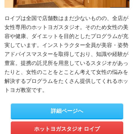
ロイブは全国で店舗数はまだ少ないものの、全店が
女性専用のホットヨガスタジオ。そのため女性の美
容や健康、ダイエットを目的としたプログラムが充
実しています。インストラクター全員が美容・姿勢
アドバイスマスターを取得しており、知識や経験が
豊富。提携の託児所を用意しているスタジオがあっ
たりと、女性のことをとことん考えて女性の悩みを
解決するプログラムをたくさん提供してくれるホッ
トヨガ教室です。
詳細ページへ
ホットヨガスタジオ ロイブ