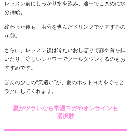
レッスン前にしっかり水を飲み、途中でこまめに水
分補給。
終わった後も、塩分を含んだドリンクでケアするの
が◎。
さらに、レッスン後は冷たいおしぼりで顔や首を拭
いたり、涼しいシャワーでクールダウンするのもお
すすめです。
ほんの少しの“気遣い”が、夏のホットヨガをぐっと
ラクにしてくれます。
夏がツラいなら常温ヨガやオンラインも
選択肢