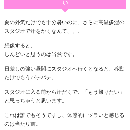
い
夏の外気だけでも十分暑いのに、さらに高温多湿の
スタジオで汗をかくなんて、、、
想像すると、
しんどいと思うのは当然です。
日差しの強い昼間にスタジオへ行くとなると、移動
だけでもうバテバテ。
スタジオに入る前から汗だくで、「もう帰りたい」
と思っちゃうと思います。
これは誰でもそうですし、体感的にツラいと感じる
のは当たり前。