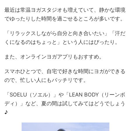
最近は常温ヨガスタジオも増えていて、静かな環境
でゆったりした時間を過ごせるところが多いです。
「リラックスしながら自分と向き合いたい」「汗だ
くになるのはちょっと」という人にはぴったり。
また、オンラインヨガアプリもおすすめ。
スマホひとつで、自宅で好きな時間にヨガができる
ので、忙しい人にもバッチリです。
「SOELU（ソエル）」や「LEAN BODY（リーンボ
ディ）」など、夏の間は試してみてはどうでしょう
♪