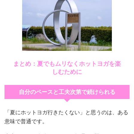
まとめ：夏でもムリなくホットヨガを楽
しむために
自分のペースと工夫次第で続けられる
「夏にホットヨガ行きたくない」と思うのは、ある
意味で普通です。