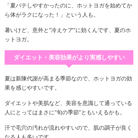
「夏バテしやすかったのに、ホットヨガを始めてか
ら体がラクになった！」という人も。
暑いけど、意外と“冷えケア”に効くんです、夏のホ
ットヨガ。
ダイエット・美容効果がより実感しやすい
夏は新陳代謝が高まる季節なので、ホットヨガの効
果を感じやすいです。
ダイエットや美肌など、美容を意識して通っている
人にとってはまさに“旬の季節”ともいえるかも。
汗で毛穴の汚れが流れやすいので、肌の調子が良く
なる人も多いです。