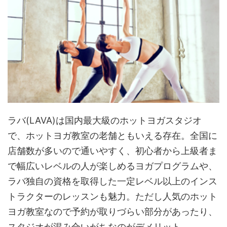
ラバ(LAVA)は国内最大級のホットヨガスタジオ
で、ホットヨガ教室の老舗ともいえる存在。全国に
店舗数が多いので通いやすく、初心者から上級者ま
で幅広いレベルの人が楽しめるヨガプログラムや、
ラバ独自の資格を取得した一定レベル以上のインス
トラクターのレッスンも魅力。ただし人気のホット
ヨガ教室なので予約が取りづらい部分があったり、
スタジオが混み合いがちなのがデメリット。