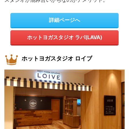
詳細ページへ
ホットヨガスタジオ ラバ(LAVA)
ホットヨガスタジオ ロイブ