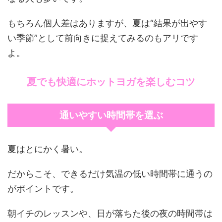
もちろん個人差はありますが、夏は“結果が出やす
い季節”として前向きに捉えてみるのもアリです
よ。
夏でも快適にホットヨガを楽しむコツ
通いやすい時間帯を選ぶ
夏はとにかく暑い。
だからこそ、できるだけ気温の低い時間帯に通うの
がポイントです。
朝イチのレッスンや、日が落ちた後の夜の時間帯は