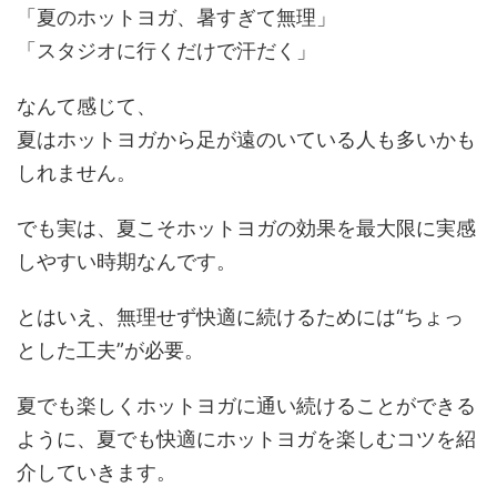
「夏のホットヨガ、暑すぎて無理」
「スタジオに行くだけで汗だく」
なんて感じて、
夏はホットヨガから足が遠のいている人も多いかも
しれません。
でも実は、夏こそホットヨガの効果を最大限に実感
しやすい時期なんです。
とはいえ、無理せず快適に続けるためには“ちょっ
とした工夫”が必要。
夏でも楽しくホットヨガに通い続けることができる
ように、夏でも快適にホットヨガを楽しむコツを紹
介していきます。