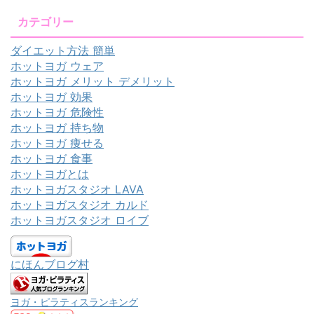
カテゴリー
ダイエット方法 簡単
ホットヨガ ウェア
ホットヨガ メリット デメリット
ホットヨガ 効果
ホットヨガ 危険性
ホットヨガ 持ち物
ホットヨガ 痩せる
ホットヨガ 食事
ホットヨガとは
ホットヨガスタジオ LAVA
ホットヨガスタジオ カルド
ホットヨガスタジオ ロイブ
にほんブログ村
ヨガ・ピラティスランキング