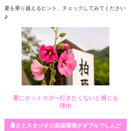
夏を乗り越えるヒント、チェックしてみてください
♪
夏にホットヨガへ行きたくないと感じる
理由
暑さとスタジオの高温環境がダブルでしんど