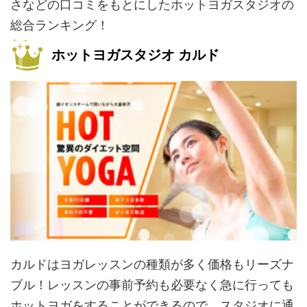
さなどの口コミをもとにしたホットヨガスタジオの
総合ランキング！
ホットヨガスタジオ カルド
カルドはヨガレッスンの種類が多く価格もリーズナ
ブル！レッスンの事前予約も必要なく急に行っても
ホットヨガをすることができるので、スタジオに通