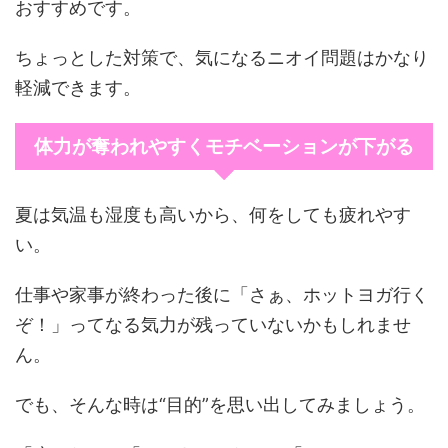
おすすめです。
ちょっとした対策で、気になるニオイ問題はかなり
軽減できます。
体力が奪われやすくモチベーションが下がる
夏は気温も湿度も高いから、何をしても疲れやす
い。
仕事や家事が終わった後に「さぁ、ホットヨガ行く
ぞ！」ってなる気力が残っていないかもしれませ
ん。
でも、そんな時は“目的”を思い出してみましょう。