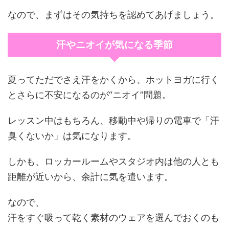
なので、まずはその気持ちを認めてあげましょう。
汗やニオイが気になる季節
夏ってただでさえ汗をかくから、ホットヨガに行く
とさらに不安になるのが“ニオイ”問題。
レッスン中はもちろん、移動中や帰りの電車で「汗
臭くないか」は気になります。
しかも、ロッカールームやスタジオ内は他の人とも
距離が近いから、余計に気を遣います。
なので、
汗をすぐ吸って乾く素材のウェアを選んでおくのも