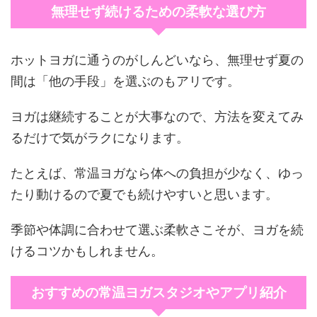
無理せず続けるための柔軟な選び方
ホットヨガに通うのがしんどいなら、無理せず夏の
間は「他の手段」を選ぶのもアリです。
ヨガは継続することが大事なので、方法を変えてみ
るだけで気がラクになります。
たとえば、常温ヨガなら体への負担が少なく、ゆっ
たり動けるので夏でも続けやすいと思います。
季節や体調に合わせて選ぶ柔軟さこそが、ヨガを続
けるコツかもしれません。
おすすめの常温ヨガスタジオやアプリ紹介