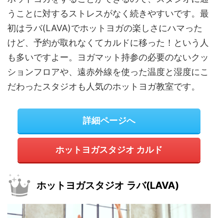
うことに対するストレスがなく続きやすいです。最
初はラバ(LAVA)でホットヨガの楽しさにハマった
けど、予約が取れなくてカルドに移った！という人
も多いですよー。ヨガマット持参の必要のないクッ
ションフロアや、遠赤外線を使った温度と湿度にこ
だわったスタジオも人気のホットヨガ教室です。
詳細ページへ
ホットヨガスタジオ カルド
ホットヨガスタジオ ラバ(LAVA)