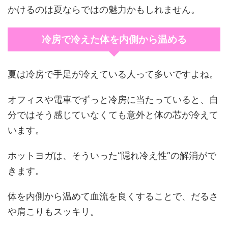
かけるのは夏ならではの魅力かもしれません。
冷房で冷えた体を内側から温める
夏は冷房で手足が冷えている人って多いですよね。
オフィスや電車でずっと冷房に当たっていると、自
分ではそう感じていなくても意外と体の芯が冷えて
います。
ホットヨガは、そういった“隠れ冷え性”の解消がで
きます。
体を内側から温めて血流を良くすることで、だるさ
や肩こりもスッキリ。