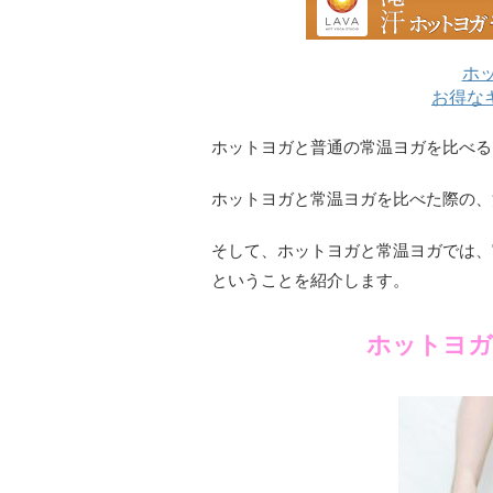
ホッ
お得な
ホットヨガと普通の常温ヨガを比べる
ホットヨガと常温ヨガを比べた際の、
そして、ホットヨガと常温ヨガでは、
ということを紹介します。
ホットヨガ