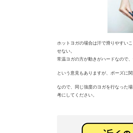
ホットヨガの場合は汗で滑りやすいこ
せない。
常温ヨガの方が動きがハードなので、
という意見もありますが、ポーズに関
なので、同じ強度のヨガを行なった場
考にしてください。