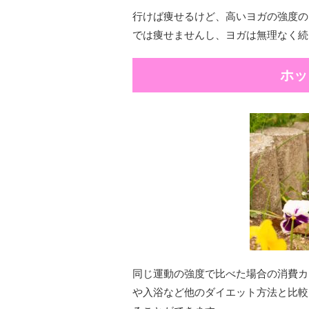
行けば痩せるけど、高いヨガの強度の
では痩せませんし、ヨガは無理なく続
ホッ
同じ運動の強度で比べた場合の消費カ
や入浴など他のダイエット方法と比較