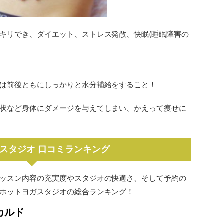
キリでき、ダイエット、ストレス発散、快眠(睡眠障害の
は前後ともにしっかりと水分補給をすること！
状など身体にダメージを与えてしまい、かえって痩せに
スタジオ 口コミランキング
ッスン内容の充実度やスタジオの快適さ、そして予約の
ホットヨガスタジオの総合ランキング！
カルド