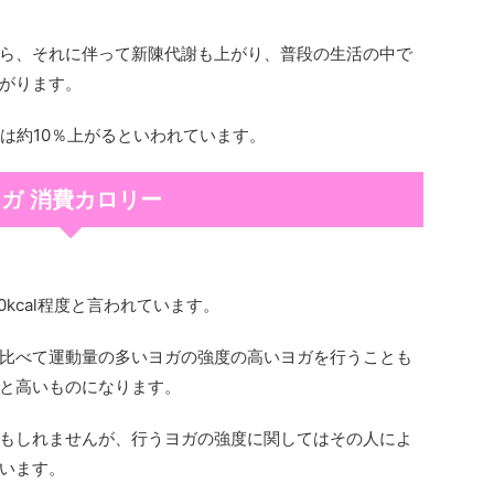
ら、それに伴って新陳代謝も上がり、普段の生活の中で
がります。
は約10％上がるといわれています。
ガ 消費カロリー
0kcal程度と言われています。
比べて運動量の多いヨガの強度の高いヨガを行うことも
と高いものになります。
もしれませんが、行うヨガの強度に関してはその人によ
います。