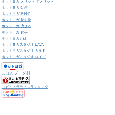
ホットヨガ メリット デメリット
ホットヨガ 効果
ホットヨガ 危険性
ホットヨガ 持ち物
ホットヨガ 痩せる
ホットヨガ 食事
ホットヨガとは
ホットヨガスタジオ LAVA
ホットヨガスタジオ カルド
ホットヨガスタジオ ロイブ
にほんブログ村
ヨガ・ピラティスランキング