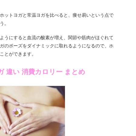
ホットヨガと常温ヨガを比べると、痩せ易いという点で
う。
ようにすると血流の酸素が増え、関節や筋肉がほぐれて
ガのポーズをダイナミックに取れるようになるので、ホ
ことができます。
ガ 違い 消費カロリー まとめ