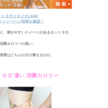
トヨガスタジオLAVA
キャンペーン情報を確認！
と、痩せやすいイメージがあるホットヨガ。
消費カロリーの違い。
実際はどちらの方が痩せるのか。
 ヨガ 違い 消費カロリー