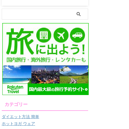
カテゴリー
ダイエット方法 簡単
ホットヨガ ウェア