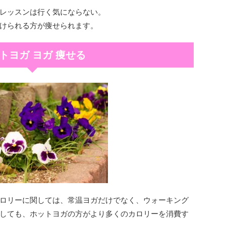
レッスンは行く気にならない。
けられる方が痩せられます。
トヨガ ヨガ 痩せる
ロリーに関しては、常温ヨガだけでなく、ウォーキング
しても、ホットヨガの方がより多くのカロリーを消費す