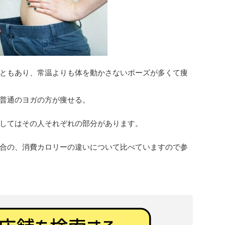
ともあり、常温よりも体を動かさないポーズが多くて痩
普通のヨガの方が痩せる。
してはその人それぞれの部分があります。
合の、消費カロリーの違いについて比べていますので参