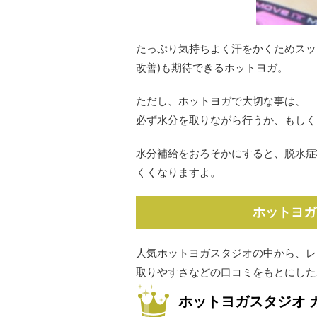
たっぷり気持ちよく汗をかくためスッ
改善)も期待できるホットヨガ。
ただし、ホットヨガで大切な事は、
必ず水分を取りながら行うか、もしく
水分補給をおろそかにすると、脱水症
くくなりますよ。
ホットヨガ
人気ホットヨガスタジオの中から、レ
取りやすさなどの口コミをもとにした
ホットヨガスタジオ 