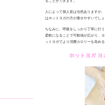
ることができます。
人によって個人差は当然ありますが、
はホットヨガの方が痩せやすいでしょ
ちなみに、呼吸をしっかり丁寧に行う
柔軟になることで可動域が広がり、ヨ
ットヨガでより消費カロリーを高める
ホットヨガ ヨ