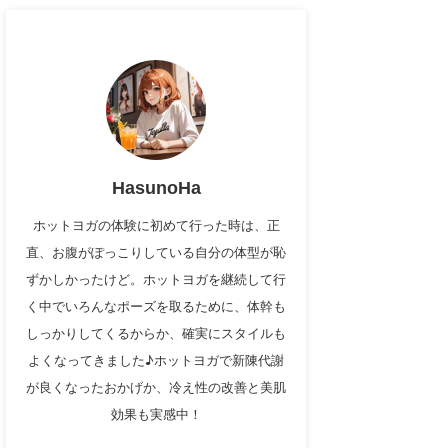
HasunoHa
ホットヨガの体験に初めて行った時は、正
直、お腹がぽっこりしている自分の体型が恥
ずかしかったけど。ホットヨガを継続して行
く中でいろんなポーズを取るために、体幹も
しっかりしてくるからか、確実にスタイルも
よくなってきました♪ホットヨガで新陳代謝
が良くなったおかげか、冷え性の改善と美肌
効果も実感中！