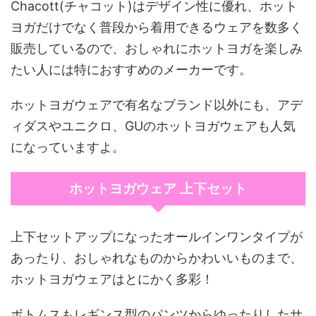
Chacott(チャコット)はデザイン性に優れ、ホット
ヨガだけでなく普段から着用できるウェアを数多く
販売しているので、おしゃれにホットヨガを楽しみ
たい人には特におすすめのメーカーです。
ホットヨガウェアで有名なブランド以外にも、アデ
ィダスやユニクロ、GUのホットヨガウェアも人気
になっていますよ。
ホットヨガウェア 上下セット
上下セットアップになったオールインワンタイプが
あったり、おしゃれなものからかわいいものまで、
ホットヨガウェアはとにかく多彩！
ボトムスもレギンス型のパンツからゆったりしたサ