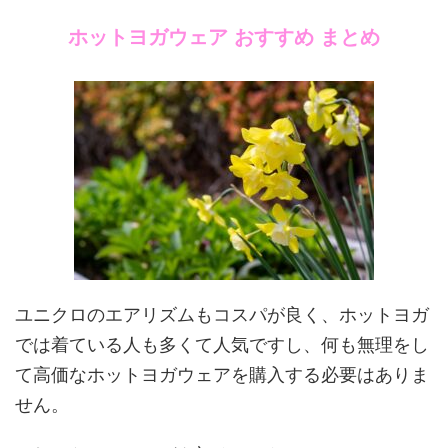
ホットヨガウェア おすすめ まとめ
ユニクロのエアリズムもコスパが良く、ホットヨガ
では着ている人も多くて人気ですし、何も無理をし
て高価なホットヨガウェアを購入する必要はありま
せん。