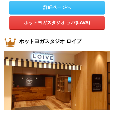
詳細ページへ
ホットヨガスタジオ ラバ(LAVA)
ホットヨガスタジオ ロイブ