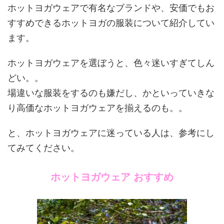
ホットヨガウェアで有名なブランドや、安価でもお
すすめできるホットヨガの服装について紹介してい
ます。
ホットヨガウェアを選ぼうと、色々迷いすぎてしん
どい。。
場違いな服装をするのも嫌だし、かといっていきな
り高価なホットヨガウェアを揃えるのも。。
と、ホットヨガウェアに迷っている人は、参考にし
てみてください。
ホットヨガウェア おすすめ