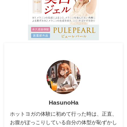
HasunoHa
ホットヨガの体験に初めて行った時は、正直、
お腹がぽっこりしている自分の体型が恥ずかし