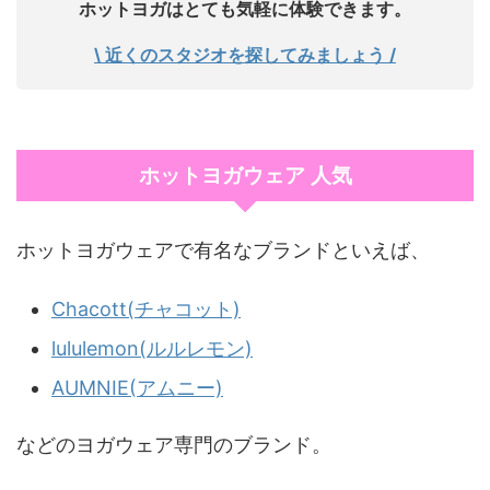
ホットヨガはとても気軽に体験できます。
\ 近くのスタジオを探してみましょう /
ホットヨガウェア 人気
ホットヨガウェアで有名なブランドといえば、
Chacott(チャコット)
lululemon(ルルレモン)
AUMNIE(アムニー)
などのヨガウェア専門のブランド。