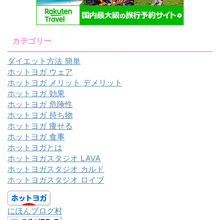
カテゴリー
ダイエット方法 簡単
ホットヨガ ウェア
ホットヨガ メリット デメリット
ホットヨガ 効果
ホットヨガ 危険性
ホットヨガ 持ち物
ホットヨガ 痩せる
ホットヨガ 食事
ホットヨガとは
ホットヨガスタジオ LAVA
ホットヨガスタジオ カルド
ホットヨガスタジオ ロイブ
にほんブログ村