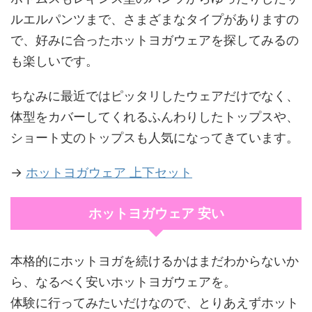
ルエルパンツまで、さまざまなタイプがありますの
で、好みに合ったホットヨガウェアを探してみるの
も楽しいです。
ちなみに最近ではピッタリしたウェアだけでなく、
体型をカバーしてくれるふんわりしたトップスや、
ショート丈のトップスも人気になってきています。
→
ホットヨガウェア 上下セット
ホットヨガウェア 安い
本格的にホットヨガを続けるかはまだわからないか
ら、なるべく安いホットヨガウェアを。
体験に行ってみたいだけなので、とりあえずホット