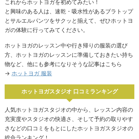
これからホットヨガを初めてみたい！
と興味のある人は、速乾・吸水性があるブラトップ
とサルエルパンツをサクッと揃えて、ぜひホットヨ
ガの体験に行ってみてください。
ホットヨガのレッスン中や行き帰りの服装の選び
方、ホットヨガのレッスンに準備しておきたい持ち
物など、他にも参考になりそうな記事はこちら
→
ホットヨガ 服装
ホットヨガスタジオ 口コミランキング
人気ホットヨガスタジオの中から、レッスン内容の
充実度やスタジオの快適さ、そして予約の取りやす
さなどの口コミをもとにしたホットヨガスタジオの
総合ランキング！