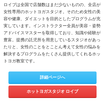
ロイブは全国で店舗数はまだ少ないものの、全店が
女性専用のホットヨガスタジオ。そのため女性の美
容や健康、ダイエットを目的としたプログラムが充
実しています。インストラクター全員が美容・姿勢
アドバイスマスターを取得しており、知識や経験が
豊富。提携の託児所を用意しているスタジオがあっ
たりと、女性のことをとことん考えて女性の悩みを
解決するプログラムをたくさん提供してくれるホッ
トヨガ教室です。
詳細ページへ
ホットヨガスタジオ ロイブ