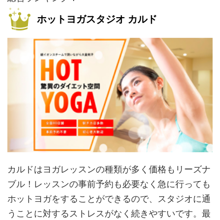
ホットヨガスタジオ カルド
カルドはヨガレッスンの種類が多く価格もリーズナ
ブル！レッスンの事前予約も必要なく急に行っても
ホットヨガをすることができるので、スタジオに通
うことに対するストレスがなく続きやすいです。最