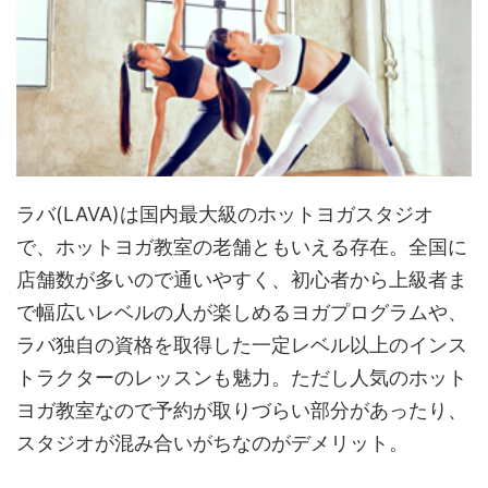
ラバ(LAVA)は国内最大級のホットヨガスタジオ
で、ホットヨガ教室の老舗ともいえる存在。全国に
店舗数が多いので通いやすく、初心者から上級者ま
で幅広いレベルの人が楽しめるヨガプログラムや、
ラバ独自の資格を取得した一定レベル以上のインス
トラクターのレッスンも魅力。ただし人気のホット
ヨガ教室なので予約が取りづらい部分があったり、
スタジオが混み合いがちなのがデメリット。