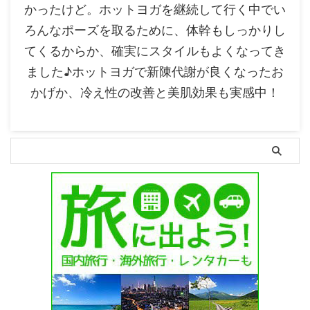
かったけど。ホットヨガを継続して行く中でい
ろんなポーズを取るために、体幹もしっかりし
てくるからか、確実にスタイルもよくなってき
ました♪ホットヨガで新陳代謝が良くなったお
かげか、冷え性の改善と美肌効果も実感中！