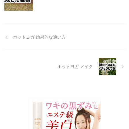
ホットヨガ 効果的な通い方
ホットヨガ メイク