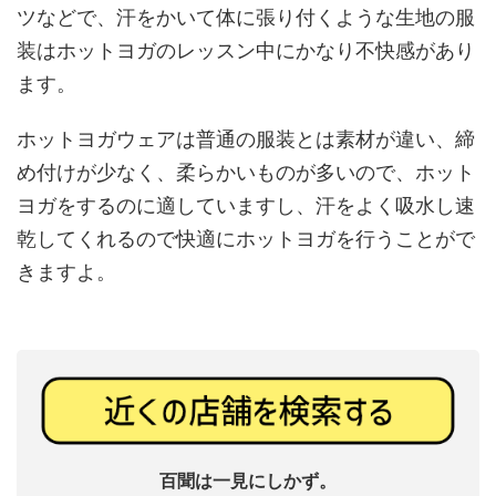
ツなどで、汗をかいて体に張り付くような生地の服
装はホットヨガのレッスン中にかなり不快感があり
ます。
ホットヨガウェアは普通の服装とは素材が違い、締
め付けが少なく、柔らかいものが多いので、ホット
ヨガをするのに適していますし、汗をよく吸水し速
乾してくれるので快適にホットヨガを行うことがで
きますよ。
百聞は一見にしかず。