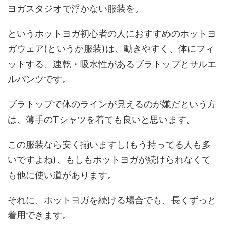
ヨガスタジオで浮かない服装を。
というホットヨガ初心者の人におすすめのホットヨ
ガウェア(というか服装)は、動きやすく、体にフィ
ットする、速乾・吸水性があるブラトップとサルエ
ルパンツです。
ブラトップで体のラインが見えるのが嫌だという方
は、薄手のTシャツを着ても良いと思います。
この服装なら安く揃いますし(もう持ってる人も多
いですよね)、もしもホットヨガが続けられなくて
も他に使い道があります。
それに、ホットヨガを続ける場合でも、長くずっと
着用できます。