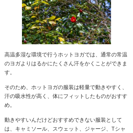
高温多湿な環境で行うホットヨガでは、通常の常温
のヨガよりはるかにたくさん汗をかくことができま
す。
そのため、ホットヨガの服装は軽量で動きやすく、
汗の吸水性が高く、体にフィットしたものがおすす
め。
動きやすいんだけどおすすめできない服装として
は、キャミソール、スウェット、ジャージ、Tシャ