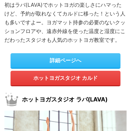
初はラバ(LAVA)でホットヨガの楽しさにハマった
けど、予約が取れなくてカルドに移った！という人
も多いですよー。ヨガマット持参の必要のないクッ
ションフロアや、遠赤外線を使った温度と湿度にこ
だわったスタジオも人気のホットヨガ教室です。
詳細ページへ
ホットヨガスタジオ カルド
ホットヨガスタジオ ラバ(LAVA)